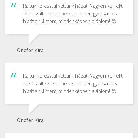
Rajtuk keresztül vettünk házat. Nagyon korrekt,
felkészült szakemberek, minden gyorsan és
hibátlanul ment, mindenképpen ajánlom! 😊
Onofer Kíra
Rajtuk keresztül vettünk házat. Nagyon korrekt,
felkészült szakemberek, minden gyorsan és
hibátlanul ment, mindenképpen ajánlom! 😊
Onofer Kíra