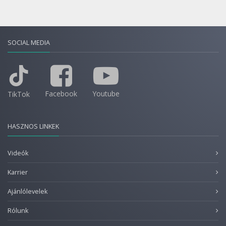
SOCIAL MEDIA
Facebook
Youtube
TikTok
HASZNOS LINKEK
Videók
Karrier
Ajánlólevelek
Rólunk